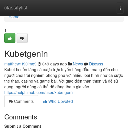
Home
classifylist
Togg
navi
Home
1
Kubetgenin
matthew1t90imq9
649 days ago
News
Discuss
Kubet là nền tảng cá cược trực tuyến hàng đầu, mang đến cho
người chơi trải nghiệm phong phú với nhiều loại hình như cá cược
thể thao, casino và game bài. Với giao diện thân thiện và dễ sử
dụng, người dùng có thể dễ dàng tham gia vào
https://helpfulhub.com/user/kubetgenin
Comments
Who Upvoted
Comments
Submit a Comment