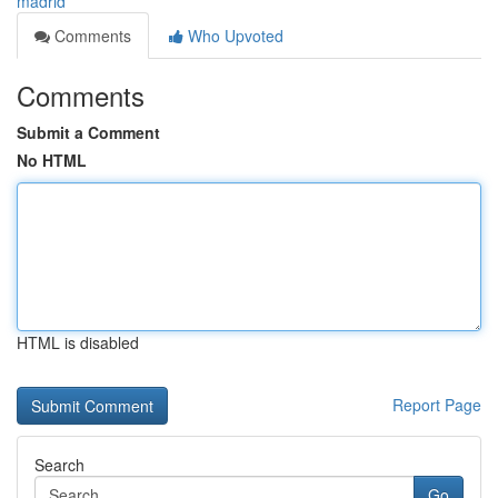
madrid
Comments
Who Upvoted
Comments
Submit a Comment
No HTML
HTML is disabled
Report Page
Search
Go