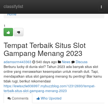
Home
classifylist
Togg
navi
Home
1
Tempat Terbaik Situs Slot
Gampang Menang 2023
adamsxrm443363
540 days ago
News
Discuss
Berburu lucky di dunia slot? Tahun 2023 ada banyak situs slot
online yang menawarkan kesempatan untuk meraih duit. Tapi,
mendapatkan situs slot gampang menang itu penting! Biar kamu
tidak rugi, berikut rekomendasi
https://lewisxzlw936997.mybuzzblog.com/12312693/tempat-
terbaik-situs-slot-gampang-menang-2023
Comments
Who Upvoted