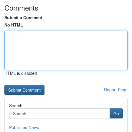
Comments
Submit a Comment
No HTML
HTML is disabled
Report Page
Search
Go
Published News