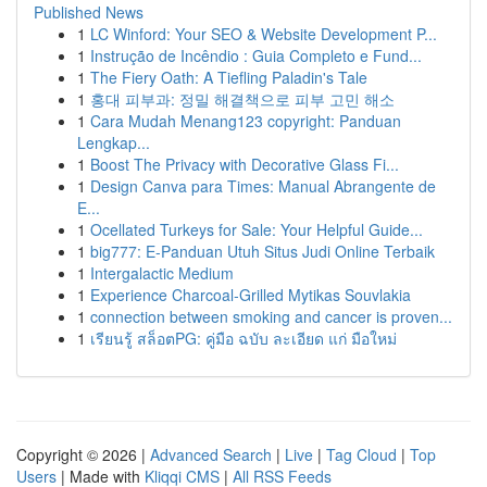
Published News
1
LC Winford: Your SEO & Website Development P...
1
Instrução de Incêndio : Guia Completo e Fund...
1
The Fiery Oath: A Tiefling Paladin's Tale
1
홍대 피부과: 정밀 해결책으로 피부 고민 해소
1
Cara Mudah Menang123 copyright: Panduan
Lengkap...
1
Boost The Privacy with Decorative Glass Fi...
1
Design Canva para Times: Manual Abrangente de
E...
1
Ocellated Turkeys for Sale: Your Helpful Guide...
1
big777: E-Panduan Utuh Situs Judi Online Terbaik
1
Intergalactic Medium
1
Experience Charcoal‑Grilled Mytikas Souvlakia
1
connection between smoking and cancer is proven...
1
เรียนรู้ สล็อตPG: คู่มือ ฉบับ ละเอียด แก่ มือใหม่
Copyright © 2026 |
Advanced Search
|
Live
|
Tag Cloud
|
Top
Users
| Made with
Kliqqi CMS
|
All RSS Feeds