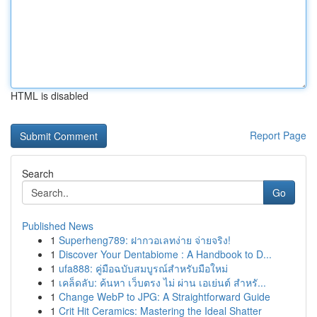
HTML is disabled
Report Page
Search
Go
Published News
1
Superheng789: ฝากวอเลทง่าย จ่ายจริง!
1
Discover Your Dentabiome : A Handbook to D...
1
ufa888: คู่มือฉบับสมบูรณ์สำหรับมือใหม่
1
เคล็ดลับ: ค้นหา เว็บตรง ไม่ ผ่าน เอเย่นต์ สำหรั...
1
Change WebP to JPG: A Straightforward Guide
1
Crit Hit Ceramics: Mastering the Ideal Shatter