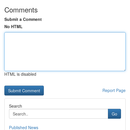
Comments
Submit a Comment
No HTML
HTML is disabled
Report Page
Search
Go
Published News