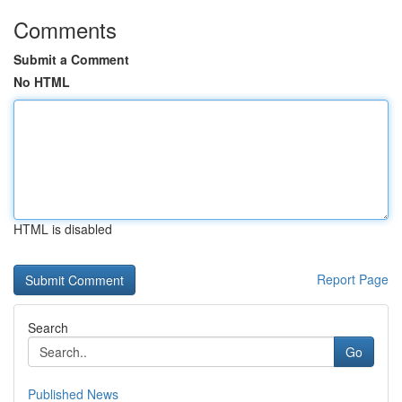
Comments
Submit a Comment
No HTML
HTML is disabled
Report Page
Search
Go
Published News