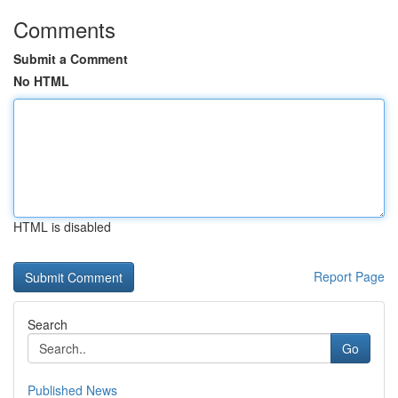
Comments
Submit a Comment
No HTML
HTML is disabled
Report Page
Search
Go
Published News