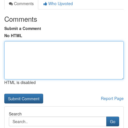
Comments
Who Upvoted
Comments
Submit a Comment
No HTML
HTML is disabled
Report Page
Search
Go