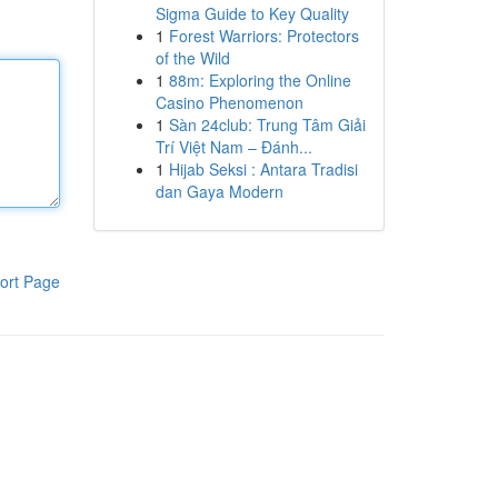
Sigma Guide to Key Quality
1
Forest Warriors: Protectors
of the Wild
1
88m: Exploring the Online
Casino Phenomenon
1
Sàn 24club: Trung Tâm Giải
Trí Việt Nam – Đánh...
1
Hijab Seksi : Antara Tradisi
dan Gaya Modern
ort Page