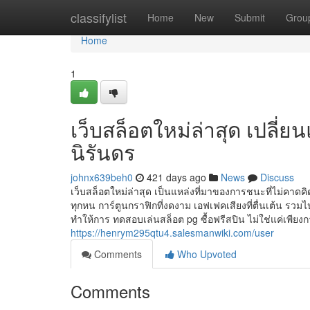
Home
classifylist
Home
New
Submit
Grou
Home
1
เว็บสล็อตใหม่ล่าสุด เปลี
นิรันดร
johnx639beh0
421 days ago
News
Discuss
เว็บสล็อตใหม่ล่าสุด เป็นแหล่งที่มาของการชนะที่ไม่คาด
ทุกหน การ์ตูนกราฟิกที่งดงาม เอฟเฟคเสียงที่ตื่นเต้น รวมไปถ
ทำให้การ ทดสอบเล่นสล็อต pg ซื้อฟรีสปิน ไม่ใช่แค่เพียง
https://henrym295qtu4.salesmanwiki.com/user
Comments
Who Upvoted
Comments