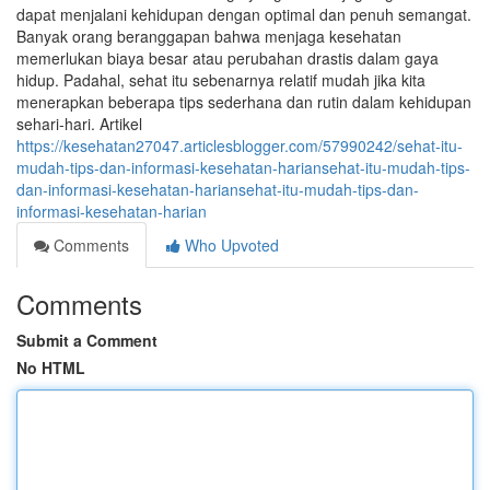
dapat menjalani kehidupan dengan optimal dan penuh semangat.
Banyak orang beranggapan bahwa menjaga kesehatan
memerlukan biaya besar atau perubahan drastis dalam gaya
hidup. Padahal, sehat itu sebenarnya relatif mudah jika kita
menerapkan beberapa tips sederhana dan rutin dalam kehidupan
sehari-hari. Artikel
https://kesehatan27047.articlesblogger.com/57990242/sehat-itu-
mudah-tips-dan-informasi-kesehatan-hariansehat-itu-mudah-tips-
dan-informasi-kesehatan-hariansehat-itu-mudah-tips-dan-
informasi-kesehatan-harian
Comments
Who Upvoted
Comments
Submit a Comment
No HTML