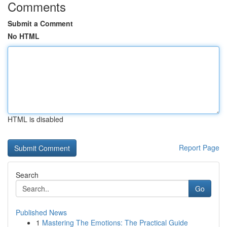
Comments
Submit a Comment
No HTML
HTML is disabled
Report Page
Search
Go
Published News
1
Mastering The Emotions: The Practical Guide