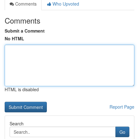
Comments
Who Upvoted
Comments
Submit a Comment
No HTML
HTML is disabled
Report Page
Search
Go