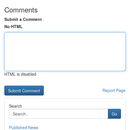
Comments
Submit a Comment
No HTML
HTML is disabled
Report Page
Search
Go
Published News