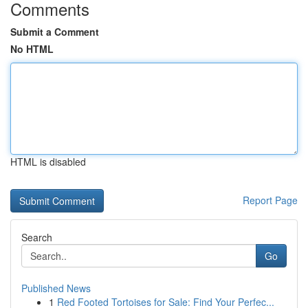
Comments
Submit a Comment
No HTML
HTML is disabled
Report Page
Search
Go
Published News
1
Red Footed Tortoises for Sale: Find Your Perfec...