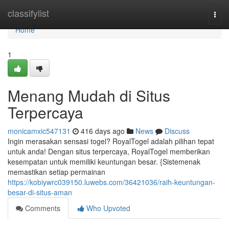
Home
classifylist
Togg
navi
Home
1
Menang Mudah di Situs
Terpercaya
monicamxic547131
416 days ago
News
Discuss
Ingin merasakan sensasi togel? RoyalTogel adalah pilihan tepat
untuk anda! Dengan situs terpercaya, RoyalTogel memberikan
kesempatan untuk memiliki keuntungan besar. {Sistemenak
memastikan setiap permainan
https://kobiywrc039150.luwebs.com/36421036/raih-keuntungan-
besar-di-situs-aman
Comments
Who Upvoted