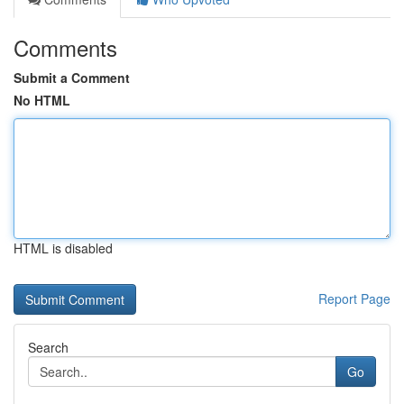
Comments
Submit a Comment
No HTML
HTML is disabled
Report Page
Search
Go