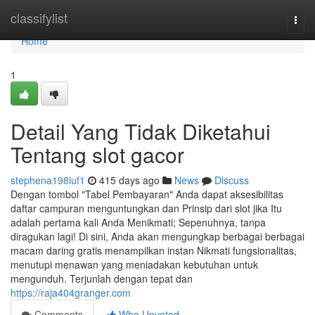
Home
classifylist
Togg
navi
Home
1
Detail Yang Tidak Diketahui
Tentang slot gacor
stephena198iuf1
415 days ago
News
Discuss
Dengan tombol "Tabel Pembayaran" Anda dapat aksesibilitas
daftar campuran menguntungkan dan Prinsip dari slot jika Itu
adalah pertama kali Anda Menikmati; Sepenuhnya, tanpa
diragukan lagi! Di sini, Anda akan mengungkap berbagai berbagai
macam daring gratis menampilkan instan Nikmati fungsionalitas,
menutupi menawan yang meniadakan kebutuhan untuk
mengunduh. Terjunlah dengan tepat dan
https://raja404granger.com
Comments
Who Upvoted