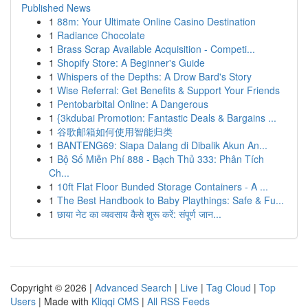
Published News
1
88m: Your Ultimate Online Casino Destination
1
Radiance Chocolate
1
Brass Scrap Available Acquisition - Competi...
1
Shopify Store: A Beginner's Guide
1
Whispers of the Depths: A Drow Bard's Story
1
Wise Referral: Get Benefits & Support Your Friends
1
Pentobarbital Online: A Dangerous
1
{3kdubai Promotion: Fantastic Deals & Bargains ...
1
谷歌邮箱如何使用智能归类
1
BANTENG69: Siapa Dalang di Dibalik Akun An...
1
Bộ Số Miễn Phí 888 - Bạch Thủ 333: Phân Tích
Ch...
1
10ft Flat Floor Bunded Storage Containers - A ...
1
The Best Handbook to Baby Playthings: Safe & Fu...
1
छाया नेट का व्यवसाय कैसे शुरू करें: संपूर्ण जान...
Copyright © 2026 |
Advanced Search
|
Live
|
Tag Cloud
|
Top
Users
| Made with
Kliqqi CMS
|
All RSS Feeds