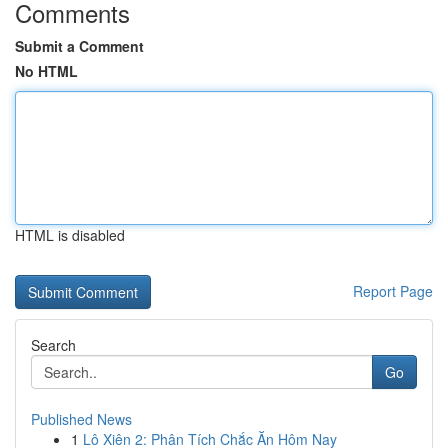
Comments
Submit a Comment
No HTML
HTML is disabled
Report Page
Search
Go
Published News
1
Lô Xiên 2: Phân Tích Chắc Ăn Hôm Nay