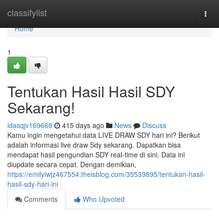
Home
classifylist
Togg
navi
Home
1
Tentukan Hasil Hasil SDY
Sekarang!
idasqjv169668
415 days ago
News
Discuss
Kamu ingin mengetahui data LIVE DRAW SDY hari ini? Berikut
adalah informasi live draw Sdy sekarang. Dapatkan bisa
mendapat hasil pengundian SDY real-time di sini. Data ini
diupdate secara cepat. Dengan demikian,
https://emilyiwjz467554.theisblog.com/35539895/tentukan-hasil-
hasil-sdy-hari-ini
Comments
Who Upvoted