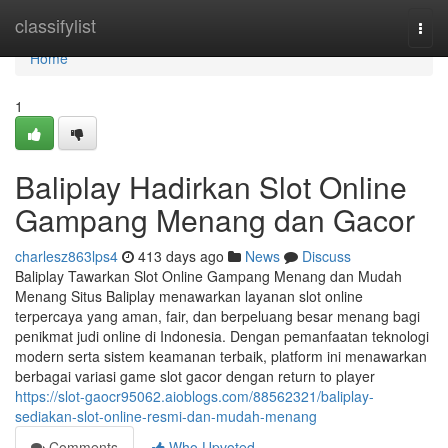
Home
classifylist
Togg
navi
Home
1
Baliplay Hadirkan Slot Online
Gampang Menang dan Gacor
charlesz863lps4
413 days ago
News
Discuss
Baliplay Tawarkan Slot Online Gampang Menang dan Mudah
Menang Situs Baliplay menawarkan layanan slot online
terpercaya yang aman, fair, dan berpeluang besar menang bagi
penikmat judi online di Indonesia. Dengan pemanfaatan teknologi
modern serta sistem keamanan terbaik, platform ini menawarkan
berbagai variasi game slot gacor dengan return to player
https://slot-gaocr95062.aioblogs.com/88562321/baliplay-
sediakan-slot-online-resmi-dan-mudah-menang
Comments
Who Upvoted