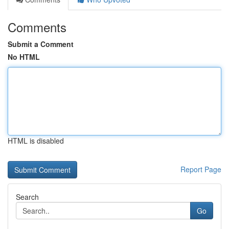
Comments
Submit a Comment
No HTML
HTML is disabled
Report Page
Search
Go