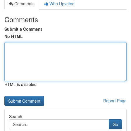
Comments
Who Upvoted
Comments
Submit a Comment
No HTML
HTML is disabled
Report Page
Search
Go