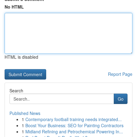
No HTML
HTML is disabled
Report Page
Search
Go
Published News
1
Contemporary football training needs integrated...
1
Boost Your Business: SEO for Painting Contractors
1
Midland Refining and Petrochemical Powering In...