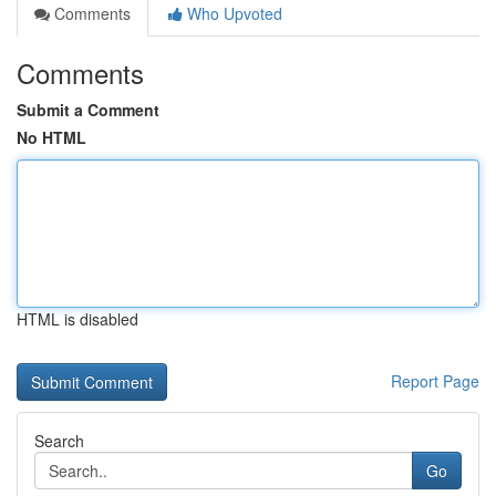
Comments
Who Upvoted
Comments
Submit a Comment
No HTML
HTML is disabled
Report Page
Search
Go