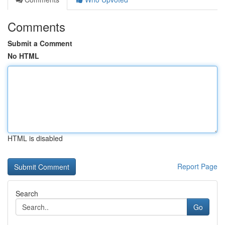
Comments
Submit a Comment
No HTML
HTML is disabled
Report Page
Search
Go