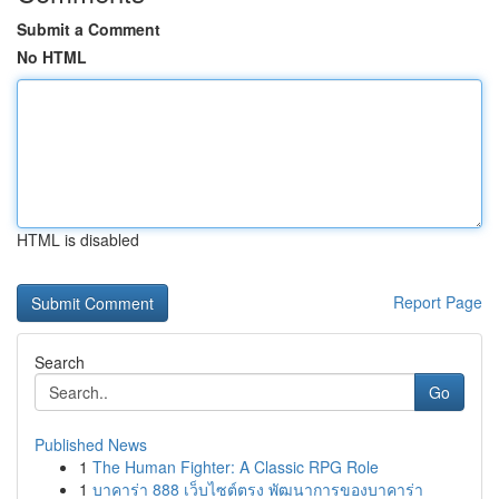
Submit a Comment
No HTML
HTML is disabled
Report Page
Search
Go
Published News
1
The Human Fighter: A Classic RPG Role
1
บาคาร่า 888 เว็บไซต์ตรง พัฒนาการของบาคาร่า