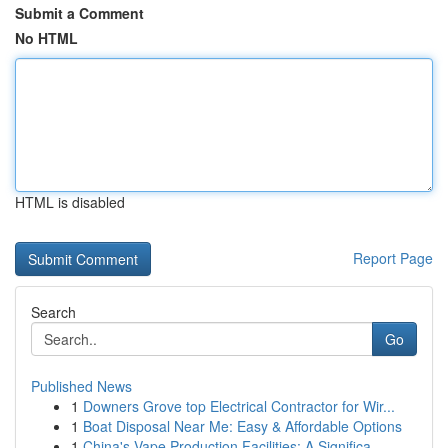
Submit a Comment
No HTML
HTML is disabled
Report Page
Search
Go
Published News
1
Downers Grove top Electrical Contractor for Wir...
1
Boat Disposal Near Me: Easy & Affordable Options
1
China's Vape Production Facilities: A Significa...