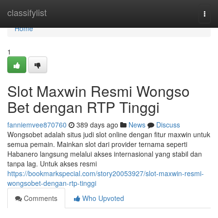
Home
classifylist
Togg
navi
Home
1
Slot Maxwin Resmi Wongso
Bet dengan RTP Tinggi
fanniemvee870760
389 days ago
News
Discuss
Wongsobet adalah situs judi slot online dengan fitur maxwin untuk
semua pemain. Mainkan slot dari provider ternama seperti
Habanero langsung melalui akses internasional yang stabil dan
tanpa lag. Untuk akses resmi
https://bookmarkspecial.com/story20053927/slot-maxwin-resmi-
wongsobet-dengan-rtp-tinggi
Comments
Who Upvoted