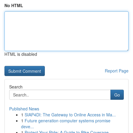
No HTML
HTML is disabled
Report Page
Search
Go
Published News
1
SIAP4DI: The Gateway to Online Access in Ma...
1
Future generation computer systems promise
deve...
1
Protect Your Ride: A Guide to Bike Coverage