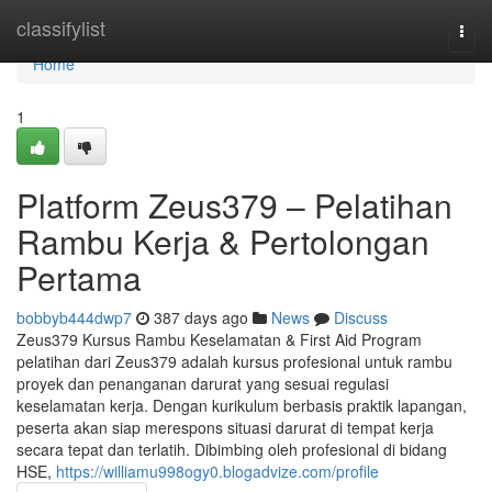
Home
classifylist
Togg
navi
Home
1
Platform Zeus379 – Pelatihan
Rambu Kerja & Pertolongan
Pertama
bobbyb444dwp7
387 days ago
News
Discuss
Zeus379 Kursus Rambu Keselamatan & First Aid Program
pelatihan dari Zeus379 adalah kursus profesional untuk rambu
proyek dan penanganan darurat yang sesuai regulasi
keselamatan kerja. Dengan kurikulum berbasis praktik lapangan,
peserta akan siap merespons situasi darurat di tempat kerja
secara tepat dan terlatih. Dibimbing oleh profesional di bidang
HSE,
https://williamu998ogy0.blogadvize.com/profile