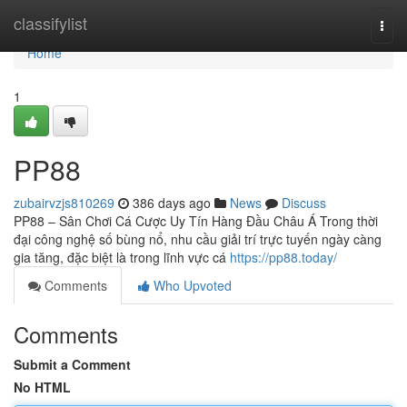
Home
classifylist
Togg
navi
Home
1
PP88
zubairvzjs810269
386 days ago
News
Discuss
PP88 – Sân Chơi Cá Cược Uy Tín Hàng Đầu Châu Á Trong thời
đại công nghệ số bùng nổ, nhu cầu giải trí trực tuyến ngày càng
gia tăng, đặc biệt là trong lĩnh vực cá
https://pp88.today/
Comments
Who Upvoted
Comments
Submit a Comment
No HTML