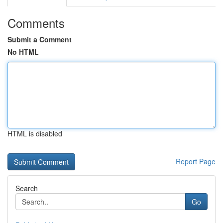
Comments
Submit a Comment
No HTML
HTML is disabled
Report Page
Search
Go