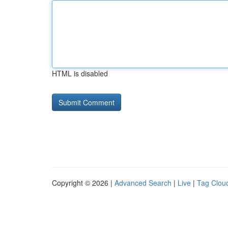
HTML is disabled
Copyright © 2026 |
Advanced Search
|
Live
|
Tag Clou