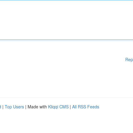
Rep
d
|
Top Users
| Made with
Kliqqi CMS
|
All RSS Feeds