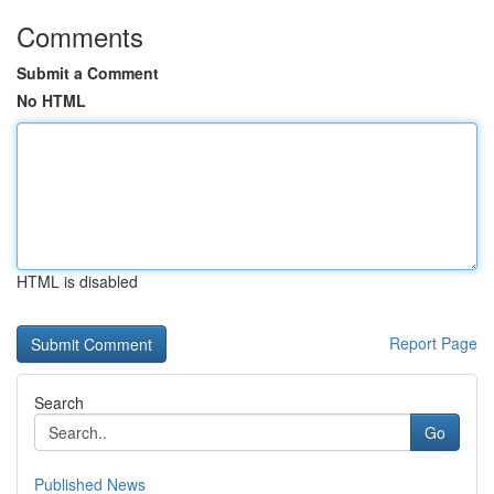
Comments
Submit a Comment
No HTML
HTML is disabled
Report Page
Search
Go
Published News