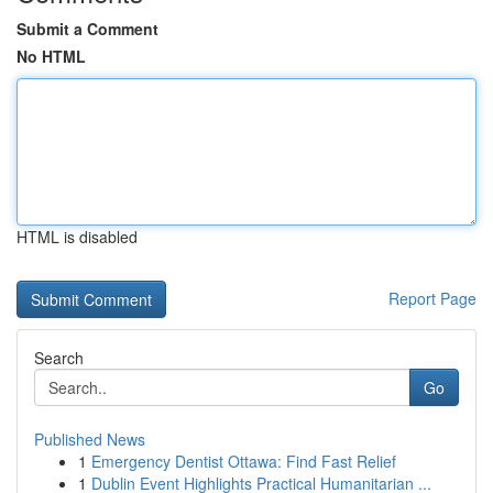
Submit a Comment
No HTML
HTML is disabled
Report Page
Search
Go
Published News
1
Emergency Dentist Ottawa: Find Fast Relief
1
Dublin Event Highlights Practical Humanitarian ...