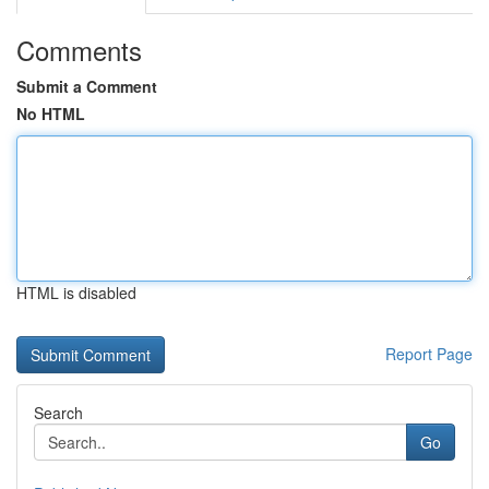
Comments
Submit a Comment
No HTML
HTML is disabled
Report Page
Search
Go