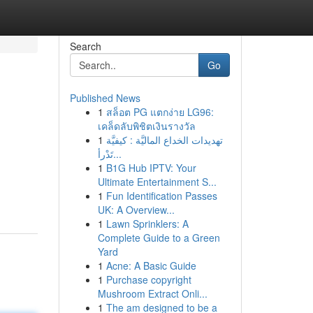
Search
Go
Published News
1
สล็อต PG แตกง่าย LG96:
เคล็ดลับพิชิตเงินรางวัล
1
تهديدات الخداع الماليَّة : كيفيَّة
تَدْرأ...
1
B1G Hub IPTV: Your
Ultimate Entertainment S...
1
Fun Identification Passes
UK: A Overview...
1
Lawn Sprinklers: A
Complete Guide to a Green
Yard
1
Acne: A Basic Guide
1
Purchase copyright
Mushroom Extract Onli...
1
The am designed to be a