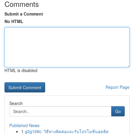
Comments
Submit a Comment
No HTML
HTML is disabled
Report Page
Search
Go
Published News
1
g2g168c: วิธีทางติดต่อและรับโปรโมชั่นสุดฮิต