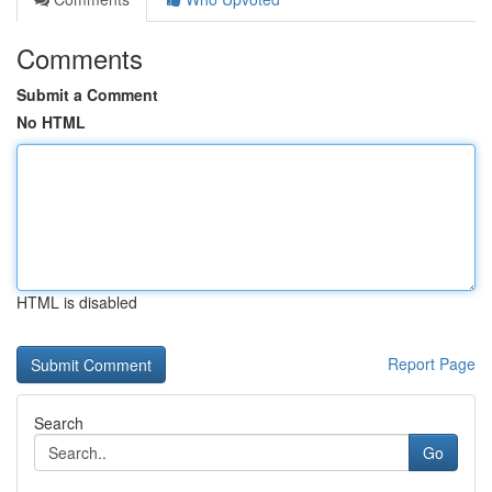
Comments
Submit a Comment
No HTML
HTML is disabled
Report Page
Search
Go