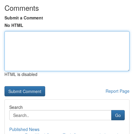
Comments
Submit a Comment
No HTML
HTML is disabled
Report Page
Search
Go
Published News