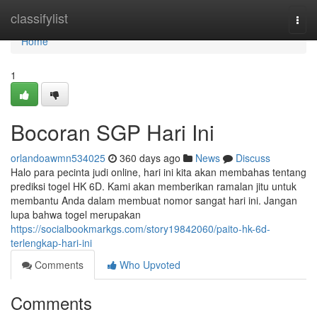
Home
classifylist
Togg
navi
Home
1
Bocoran SGP Hari Ini
orlandoawmn534025
360 days ago
News
Discuss
Halo para pecinta judi online, hari ini kita akan membahas tentang
prediksi togel HK 6D. Kami akan memberikan ramalan jitu untuk
membantu Anda dalam membuat nomor sangat hari ini. Jangan
lupa bahwa togel merupakan
https://socialbookmarkgs.com/story19842060/paito-hk-6d-
terlengkap-hari-ini
Comments
Who Upvoted
Comments