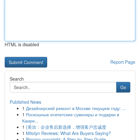
HTML is disabled
Report Page
Search
Go
Published News
1
Дизайнерский ремонт в Москве текущем году: ...
1
Роскошные египетские сувениры и подарки в
Каире...
1
{美洽：企业售后新选择，增强客户忠诚度
1
Mitolyn Reviews: What Are Buyers Saying?
1
Binomo copyright: A Step-by-Step Guide