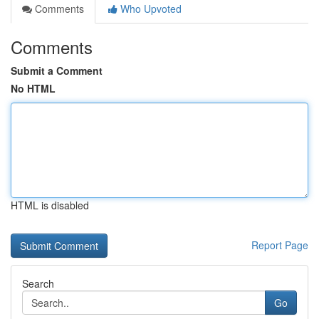
Comments
Who Upvoted
Comments
Submit a Comment
No HTML
HTML is disabled
Report Page
Search
Go