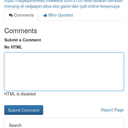
https://radjaspin89988.frewwebs.com/37257898/rasakan-sensasi-
menang-di-radjaspin-situs-slot-gacor-dan-judi-online-terpercaya
Comments
Who Upvoted
Comments
Submit a Comment
No HTML
HTML is disabled
Report Page
Search