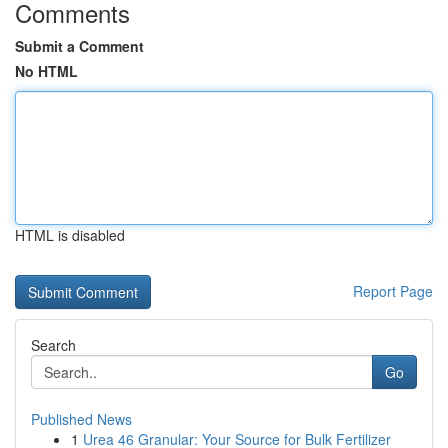
Comments
Submit a Comment
No HTML
HTML is disabled
Report Page
Search
Go
Published News
1
Urea 46 Granular: Your Source for Bulk Fertilizer