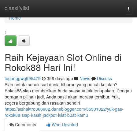
Home
classifylist
Togg
navi
Home
1
Raih Kejayaan Slot Online di
Rokok88 Hari Ini!
teganggwg995479
356 days ago
News
Discuss
Siap untuk menelusuri dunia hiburan yang penuh kejutan?
Rokok88 siap memberikan Anda suasana tak terlupakan. Dengan
beragam pilihan judi, Anda pasti akan merasa terhibur. Yuk,
segera bergabung dan rasakan sendiri
https://aishaktro366602.daneblogger.com/35501322/yuk-gas-
rokok88-siap-kasih-jackpot-kilat-buat-kamu
Comments
Who Upvoted