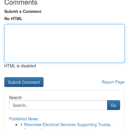
Comments
Submit a Comment
No HTML
HTML is disabled
Report Page
Search
Go
Published News
1
Riverview Electrical Services Supporting Trustw...