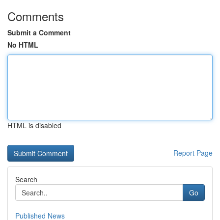
Comments
Submit a Comment
No HTML
HTML is disabled
Report Page
Search
Go
Published News