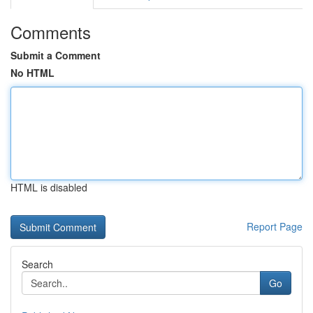
Comments
Submit a Comment
No HTML
HTML is disabled
Report Page
Search
Go