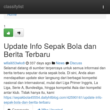
Home
classifylist
Togg
navi
Home
1
Update Info Sepak Bola dan
Berita Terbaru
willal653wkx8
337 days ago
News
Discuss
Selamat datang di sumber terpercaya untuk semua informasi dan
berita terbaru seputar dunia sepak bola. Di sini, Anda akan
mendapatkan update skor langsung dari berbagai kompetisi
nasional dan internasional, mulai dari Liga Primer Inggris, La
Liga, Serie A, Bundesliga, hingga kompetisi Asia dan kompetisi
antar klub. Tidak hanya itu, kami
https://sepakbola45554.dailyhitblog.com/42590161/update-info-
sepak-bola-dan-berita-terbaru
Comments
Who Upvoted