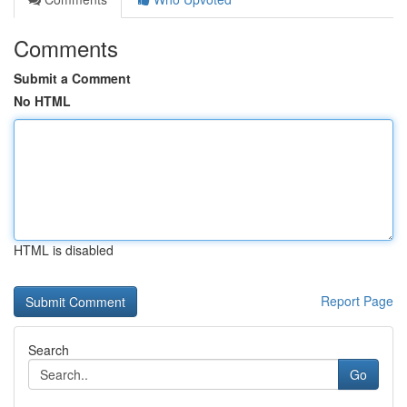
Comments
Submit a Comment
No HTML
HTML is disabled
Report Page
Search
Go