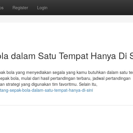
ps
Register
Login
a dalam Satu Tempat Hanya Di S
epak bola yang menyediakan segala yang kamu butuhkan dalam satu te
epak bola, mulai dari hasil pertandingan terbaru, jadwal pertandingan
n strategi yang digunakan tim favoritmu. Selain itu,
ntang-sepak-bola-dalam-satu-tempat-hanya-di-sini