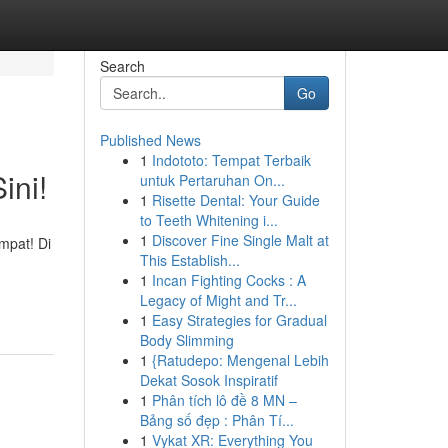
Search
Go
Published News
1
Indototo: Tempat Terbaik
ini!
untuk Pertaruhan On...
1
Risette Dental: Your Guide
to Teeth Whitening i...
1
Discover Fine Single Malt at
mpat! Di
This Establish...
1
Incan Fighting Cocks : A
Legacy of Might and Tr...
1
Easy Strategies for Gradual
Body Slimming
1
{Ratudepo: Mengenal Lebih
Dekat Sosok Inspiratif
1
Phân tích lô đề 8 MN –
Bảng số đẹp : Phân Tí...
1
Vykat XR: Everything You