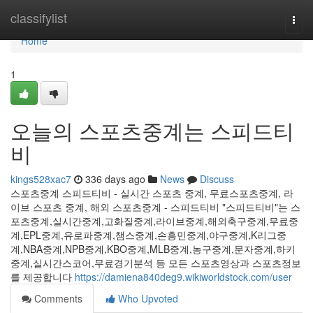
Home
classifylist
Togg
navi
Home
1
오늘의 스포츠중계는 스피드티
비
kings528xac7
336 days ago
News
Discuss
스포츠중계 스피드티비 - 실시간 스포츠 중계, 무료스포츠중계, 라
이브 스포츠 중계, 해외 스포츠중계 - 스피드티비 "스피드티비"는 스
포츠중계,실시간중계,고화질중계,라이브중계,해외축구중계,무료중
계,EPL중계,유로파중계,챔스중계,손흥민중계,야구중계,K리그중
계,NBA중계,NPB중계,KBO중계,MLB중계,농구중계,문자중계,하키
중계,실시간스코어,무료경기분석 등 모든 스포츠영상과 스포츠정보
를 제공합니다
https://damiena840deg9.wikiworldstock.com/user
Comments
Who Upvoted