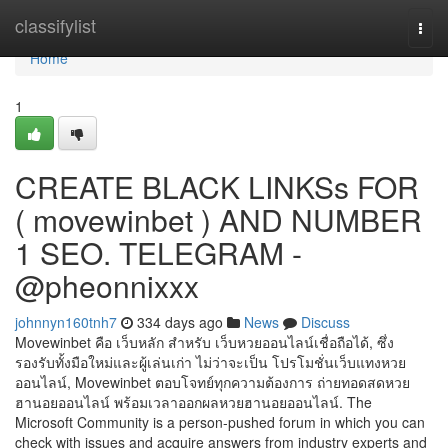
Home
classifylist
Togg
navi
Home
1
CREATE BLACK LINKSs FOR
( movewinbet ) AND NUMBER
1 SEO. TELEGRAM -
@pheonnixxx
johnnyn160tnh7
334 days ago
News
Discuss
Movewinbet คือ เว็บหลัก สำหรับ เว็บหวยออนไลน์เชื่อถือได้, ซึ่ง
รองรับทั้งมือใหม่และผู้เล่นเก่า ไม่ว่าจะเป็น โปรโมชั่นเว็บแทงหวย
ออนไลน์, Movewinbet ตอบโจทย์ทุกความต้องการ ถ่ายทอดสดหวย
ฮานอยออนไลน์ พร้อมเวลาออกผลหวยฮานอยออนไลน์. The
Microsoft Community is a person-pushed forum in which you can
check with issues and acquire answers from industry experts and